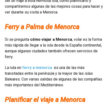
ser un viaje a esta hermosa isla, cómo planificarlo y
compartiremos algunas de las mejores cosas para hacer y
ver durante su visita a Menorca.
Ferry a Palma de Menorca
Si se pregunta
cómo viajar a Menorca
, volar es la forma
más rápida de llegar a la isla desde la España continental,
aunque algunas ciudades también ofrecen servicios de
ferry.
La ruta en
ferry a menorca
es una de las más
transitadas entre la península y la mayor de las islas
Baleares. Con varias salidas de algunas de las compañías
más importantes del Mediterráneo.
Planificar el viaje a Menorca