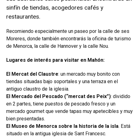
sinfín de tiendas, acogedores cafés y
restaurantes.
Recomiendo especialmente un paseo por la calle de ses
Moreres, donde también encontrarás la oficina de turismo
de Menorca, la calle de Hannover y la calle Nou.
Lugares de interés para visitar en Mahón:
El Mercat del Claustre
: un mercado muy bonito con
tiendas situadas bajo soportales y una terraza en el
antiguo claustro de la iglesia.
El Mercado del Pescado (“mercat des Peix”)
: dividido
en 2 partes, tiene puestos de pescado fresco y un
mercado gourmet que vende tapas muy apetecibles y muy
bien presentadas.
El Museo de Menorca sobre la historia de la isla
. Está
situado en la antigua iglesia de Sant Francesc.