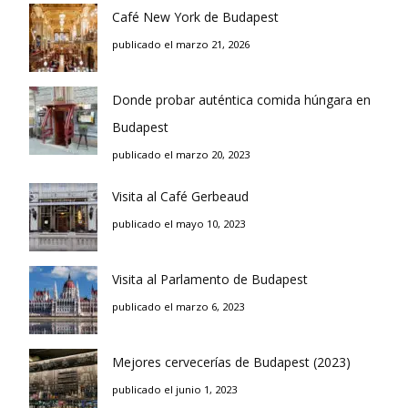
Café New York de Budapest
publicado el marzo 21, 2026
Donde probar auténtica comida húngara en
Budapest
publicado el marzo 20, 2023
Visita al Café Gerbeaud
publicado el mayo 10, 2023
Visita al Parlamento de Budapest
publicado el marzo 6, 2023
Mejores cervecerías de Budapest (2023)
publicado el junio 1, 2023