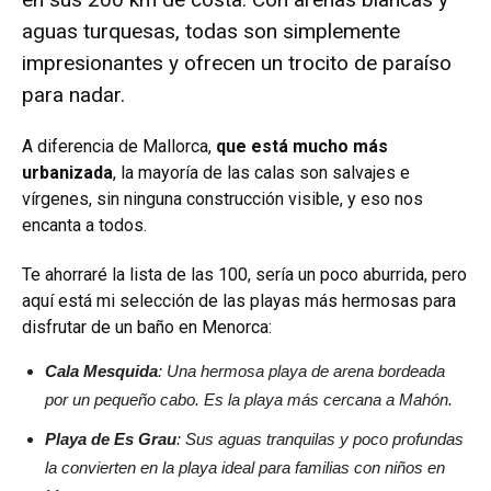
aguas turquesas, todas son simplemente
impresionantes y ofrecen un trocito de paraíso
para nadar.
A diferencia de Mallorca,
que está mucho más
urbanizada
, la mayoría de las calas son salvajes e
vírgenes, sin ninguna construcción visible, y eso nos
encanta a todos.
Te ahorraré la lista de las 100, sería un poco aburrida, pero
aquí está mi selección de las playas más hermosas para
disfrutar de un baño en Menorca:
Cala Mesquida
: Una hermosa playa de arena bordeada
por un pequeño cabo. Es la playa más cercana a Mahón.
Playa de Es Grau
: Sus aguas tranquilas y poco profundas
la convierten en la playa ideal para familias con niños en