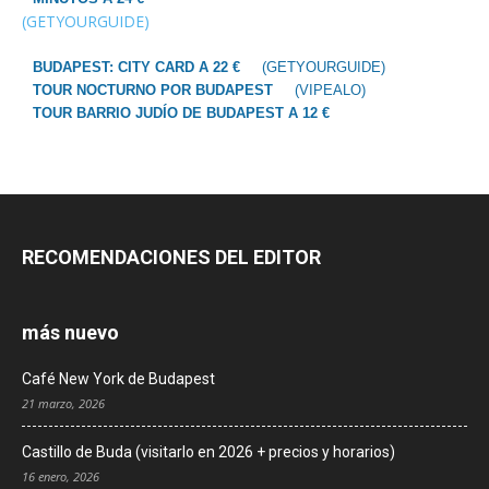
(GETYOURGUIDE)
BUDAPEST: CITY CARD A 22 €
(GETYOURGUIDE)
TOUR NOCTURNO POR BUDAPEST
(VIPEALO)
TOUR BARRIO JUDÍO DE BUDAPEST A 12 €
RECOMENDACIONES DEL EDITOR
más nuevo
Café New York de Budapest
21 marzo, 2026
Castillo de Buda (visitarlo en 2026 + precios y horarios)
16 enero, 2026