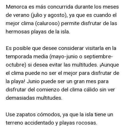
Menorca es más concurrida durante los meses
de verano (julio y agosto), ya que es cuando el
mejor clima (caluroso) permite disfrutar de las
hermosas playas de la isla.
Es posible que desee considerar visitarla en la
temporada media (mayo-junio o septiembre-
octubre) si desea evitar las multitudes. ¡Aunque
el clima puede no ser el mejor para disfrutar de
la playa! Junio ​​puede ser un gran mes para
disfrutar del comienzo del clima cálido sin ver
demasiadas multitudes.
Use zapatos cómodos, ya que la isla tiene un
terreno accidentado y playas rocosas.