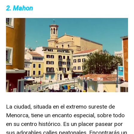
2. Mahon
La ciudad, situada en el extremo sureste de
Menorca, tiene un encanto especial, sobre todo
en su centro histórico. Es un placer pasear por
sus adorables calles peatonales. Encontrarás un