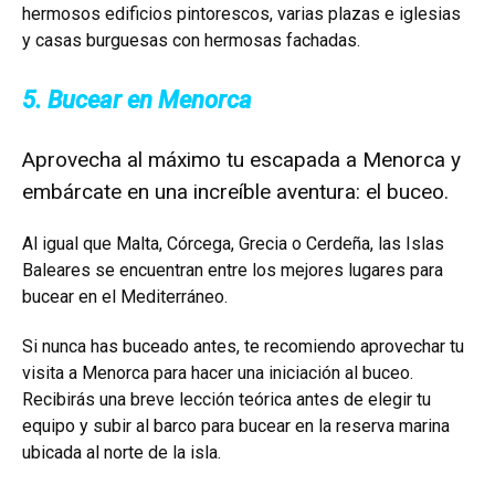
hermosos edificios pintorescos, varias plazas e iglesias
y casas burguesas con hermosas fachadas.
5. Bucear en Menorca
Aprovecha al máximo tu escapada a Menorca y
embárcate en una increíble aventura: el buceo.
Al igual que Malta, Córcega, Grecia o Cerdeña, las Islas
Baleares se encuentran entre los mejores lugares para
bucear en el Mediterráneo.
Si nunca has buceado antes, te recomiendo aprovechar tu
visita a Menorca para hacer una iniciación al buceo.
Recibirás una breve lección teórica antes de elegir tu
equipo y subir al barco para bucear en la reserva marina
ubicada al norte de la isla.