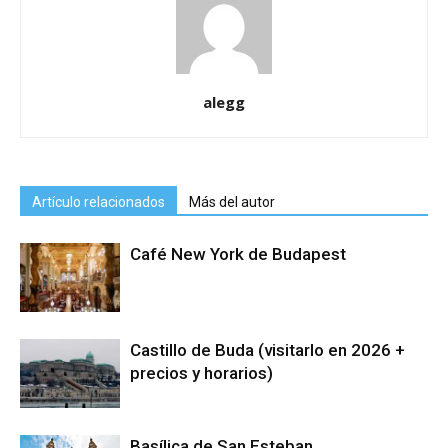
alegg
Artículo relacionados
Más del autor
Café New York de Budapest
Castillo de Buda (visitarlo en 2026 +
precios y horarios)
Basílica de San Esteban