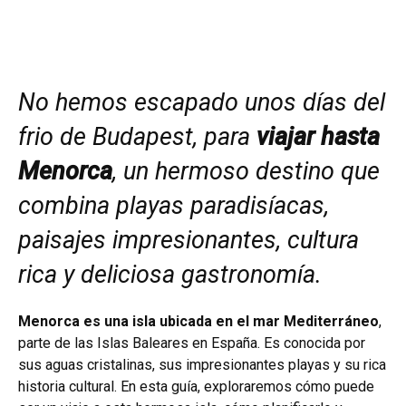
No hemos escapado unos días del
frio de Budapest, para
viajar hasta
Menorca
, un hermoso destino que
combina playas paradisíacas,
paisajes impresionantes, cultura
rica y deliciosa gastronomía.
Menorca es una isla ubicada en el mar Mediterráneo
,
parte de las Islas Baleares en España. Es conocida por
sus aguas cristalinas, sus impresionantes playas y su rica
historia cultural. En esta guía, exploraremos cómo puede