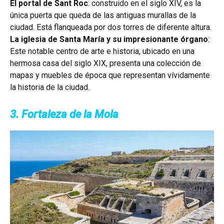
El portal de Sant Roc
: construido en el siglo XIV, es la
única puerta que queda de las antiguas murallas de la
ciudad. Está flanqueada por dos torres de diferente altura.
La iglesia de Santa María y su impresionante órgano
:
Este notable centro de arte e historia, ubicado en una
hermosa casa del siglo XIX, presenta una colección de
mapas y muebles de época que representan vívidamente
la historia de la ciudad.
3. Fortaleza de la Mola