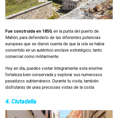
Fue construida en 1850
, en la punta del puerto de
Mahón, para defenderlo de las diferentes potencias
europeas que se dieron cuenta de que la isla se había
convertido en un auténtico enclave estratégico, tanto
comercial como militarmente.
Hoy en día, puedes visitar íntegramente esta enorme
fortaleza bien conservada y explorar sus numerosos
pasadizos subterráneos. Durante tu visita, también
disfrutarás de unas preciosas vistas de la costa.
4. Ciutadella