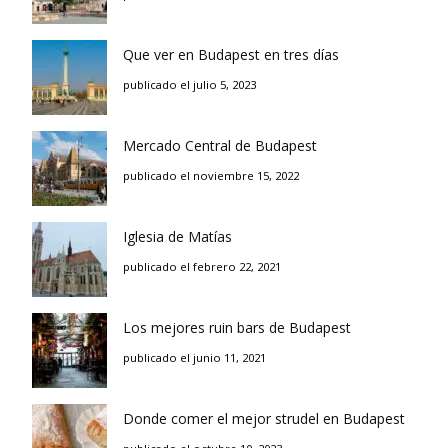
Que ver en Budapest en tres días
publicado el julio 5, 2023
Mercado Central de Budapest
publicado el noviembre 15, 2022
Iglesia de Matías
publicado el febrero 22, 2021
Los mejores ruin bars de Budapest
publicado el junio 11, 2021
Donde comer el mejor strudel en Budapest