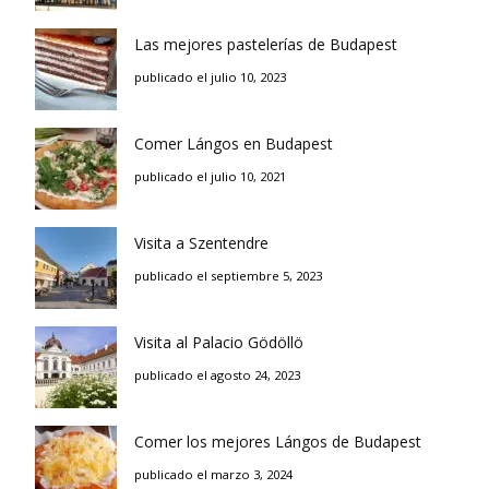
Las mejores pastelerías de Budapest
publicado el julio 10, 2023
Comer Lángos en Budapest
publicado el julio 10, 2021
Visita a Szentendre
publicado el septiembre 5, 2023
Visita al Palacio Gödöllö
publicado el agosto 24, 2023
Comer los mejores Lángos de Budapest
publicado el marzo 3, 2024