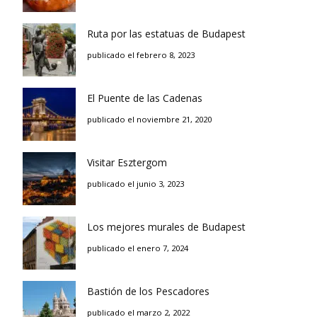
Ruta por las estatuas de Budapest
publicado el febrero 8, 2023
El Puente de las Cadenas
publicado el noviembre 21, 2020
Visitar Esztergom
publicado el junio 3, 2023
Los mejores murales de Budapest
publicado el enero 7, 2024
Bastión de los Pescadores
publicado el marzo 2, 2022