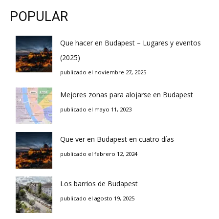
POPULAR
Que hacer en Budapest – Lugares y eventos
(2025)
publicado el noviembre 27, 2025
Mejores zonas para alojarse en Budapest
publicado el mayo 11, 2023
Que ver en Budapest en cuatro días
publicado el febrero 12, 2024
Los barrios de Budapest
publicado el agosto 19, 2025