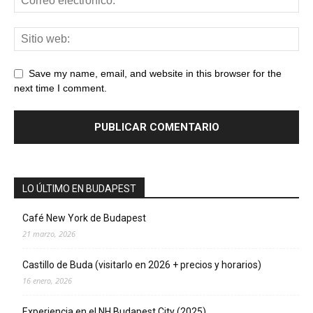
Save my name, email, and website in this browser for the
next time I comment.
LO ÚLTIMO EN BUDAPEST
Café New York de Budapest
21 marzo, 2026
Castillo de Buda (visitarlo en 2026 + precios y horarios)
16 enero, 2026
Experiencia en el NH Budapest City (2025)