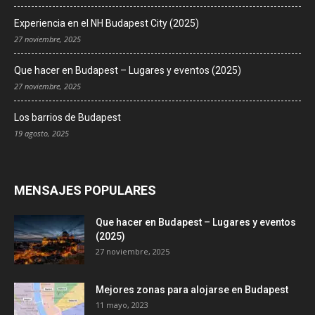
Experiencia en el NH Budapest City (2025)
27 noviembre, 2025
Que hacer en Budapest – Lugares y eventos (2025)
27 noviembre, 2025
Los barrios de Budapest
19 agosto, 2025
MENSAJES POPULARES
Que hacer en Budapest – Lugares y eventos
(2025)
27 noviembre, 2025
Mejores zonas para alojarse en Budapest
11 mayo, 2023