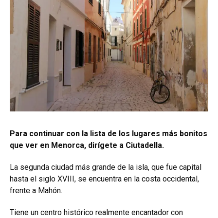
Para continuar con la lista de los lugares más bonitos
que ver en Menorca, dirígete a Ciutadella.
La segunda ciudad más grande de la isla, que fue capital
hasta el siglo XVIII, se encuentra en la costa occidental,
frente a Mahón.
Tiene un centro histórico realmente encantador con