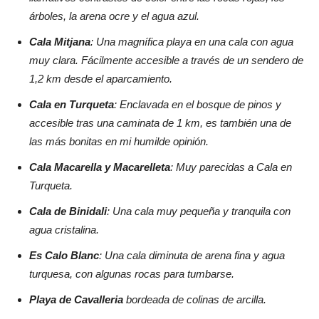
árboles, la arena ocre y el agua azul.
Cala Mitjana
: Una magnífica playa en una cala con agua
muy clara. Fácilmente accesible a través de un sendero de
1,2 km desde el aparcamiento.
Cala en Turqueta
: Enclavada en el bosque de pinos y
accesible tras una caminata de 1 km, es también una de
las más bonitas en mi humilde opinión.
Cala Macarella y Macarelleta
: Muy parecidas a Cala en
Turqueta.
Cala de Binidali
: Una cala muy pequeña y tranquila con
agua cristalina.
Es Calo Blanc
: Una cala diminuta de arena fina y agua
turquesa, con algunas rocas para tumbarse.
Playa de Cavalleria
bordeada de colinas de arcilla.