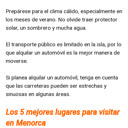
Prepárese para el clima cálido, especialmente en
los meses de verano. No olvide traer protector
solar, un sombrero y mucha agua.
El transporte público es limitado en la isla, por lo
que alquilar un automóvil es la mejor manera de
moverse.
Si planea alquilar un automóvil, tenga en cuenta
que las carreteras pueden ser estrechas y
sinuosas en algunas áreas.
Los 5 mejores lugares para visitar
en Menorca