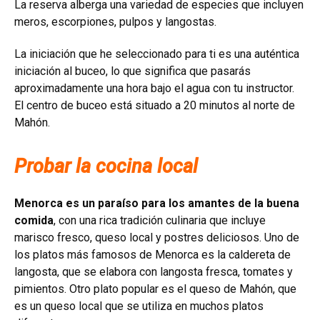
La reserva alberga una variedad de especies que incluyen
meros, escorpiones, pulpos y langostas.
La iniciación que he seleccionado para ti es una auténtica
iniciación al buceo, lo que significa que pasarás
aproximadamente una hora bajo el agua con tu instructor.
El centro de buceo está situado a 20 minutos al norte de
Mahón.
Probar la cocina local
Menorca es un paraíso para los amantes de la buena
comida
, con una rica tradición culinaria que incluye
marisco fresco, queso local y postres deliciosos. Uno de
los platos más famosos de Menorca es la caldereta de
langosta, que se elabora con langosta fresca, tomates y
pimientos. Otro plato popular es el queso de Mahón, que
es un queso local que se utiliza en muchos platos