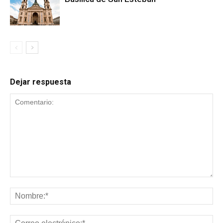
Dejar respuesta