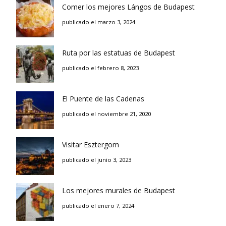
Comer los mejores Lángos de Budapest
publicado el marzo 3, 2024
Ruta por las estatuas de Budapest
publicado el febrero 8, 2023
El Puente de las Cadenas
publicado el noviembre 21, 2020
Visitar Esztergom
publicado el junio 3, 2023
Los mejores murales de Budapest
publicado el enero 7, 2024