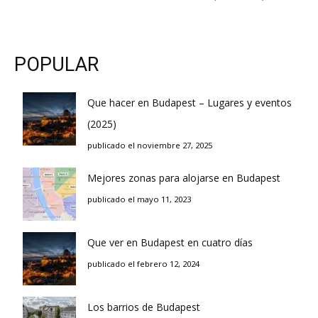
POPULAR
Que hacer en Budapest – Lugares y eventos
(2025)
publicado el noviembre 27, 2025
Mejores zonas para alojarse en Budapest
publicado el mayo 11, 2023
Que ver en Budapest en cuatro días
publicado el febrero 12, 2024
Los barrios de Budapest