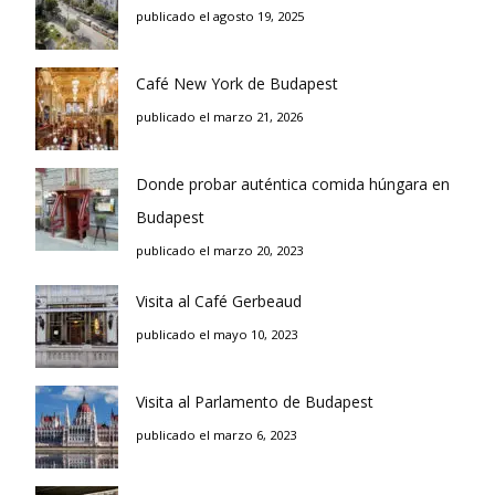
publicado el agosto 19, 2025
Café New York de Budapest
publicado el marzo 21, 2026
Donde probar auténtica comida húngara en
Budapest
publicado el marzo 20, 2023
Visita al Café Gerbeaud
publicado el mayo 10, 2023
Visita al Parlamento de Budapest
publicado el marzo 6, 2023