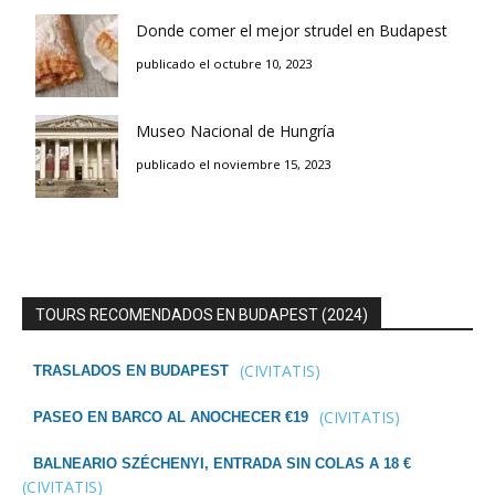
Donde comer el mejor strudel en Budapest
publicado el octubre 10, 2023
Museo Nacional de Hungría
publicado el noviembre 15, 2023
TOURS RECOMENDADOS EN BUDAPEST (2024)
(CIVITATIS)
TRASLADOS EN BUDAPEST
(CIVITATIS)
PASEO EN BARCO AL ANOCHECER €19
BALNEARIO SZÉCHENYI, ENTRADA SIN COLAS A 18 €
(CIVITATIS)