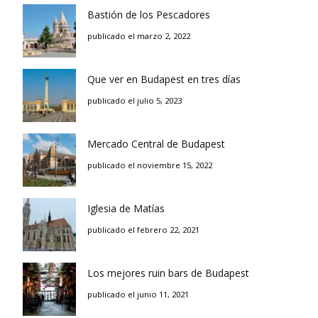
Bastión de los Pescadores
publicado el marzo 2, 2022
Que ver en Budapest en tres días
publicado el julio 5, 2023
Mercado Central de Budapest
publicado el noviembre 15, 2022
Iglesia de Matías
publicado el febrero 22, 2021
Los mejores ruin bars de Budapest
publicado el junio 11, 2021