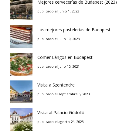
Mejores cervecerías de Budapest (2023)
publicado el junio 1, 2023
Las mejores pastelerías de Budapest
publicado el julio 10, 2023
Comer Lángos en Budapest
publicado el julio 10, 2021
Visita a Szentendre
publicado el septiembre 5, 2023
Visita al Palacio Gödöllö
publicado el agosto 24, 2023