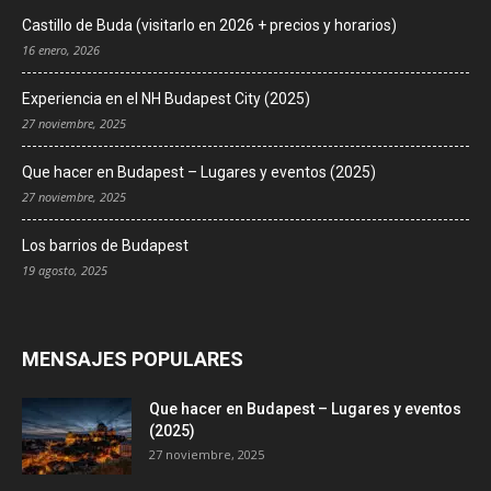
Castillo de Buda (visitarlo en 2026 + precios y horarios)
16 enero, 2026
Experiencia en el NH Budapest City (2025)
27 noviembre, 2025
Que hacer en Budapest – Lugares y eventos (2025)
27 noviembre, 2025
Los barrios de Budapest
19 agosto, 2025
MENSAJES POPULARES
Que hacer en Budapest – Lugares y eventos
(2025)
27 noviembre, 2025