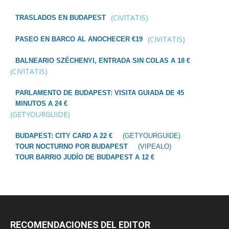
(CIVITATIS)
TRASLADOS EN BUDAPEST
(CIVITATIS)
PASEO EN BARCO AL ANOCHECER €19
BALNEARIO SZÉCHENYI, ENTRADA SIN COLAS A 18 €
(CIVITATIS)
PARLAMENTO DE BUDAPEST: VISITA GUIADA DE 45
MINUTOS A 24 €
(GETYOURGUIDE)
BUDAPEST: CITY CARD A 22 €
(GETYOURGUIDE)
TOUR NOCTURNO POR BUDAPEST
(VIPEALO)
TOUR BARRIO JUDÍO DE BUDAPEST A 12 €
RECOMENDACIONES DEL EDITOR