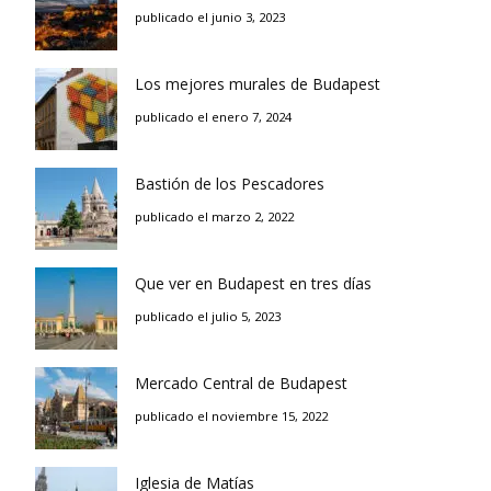
publicado el junio 3, 2023
Los mejores murales de Budapest
publicado el enero 7, 2024
Bastión de los Pescadores
publicado el marzo 2, 2022
Que ver en Budapest en tres días
publicado el julio 5, 2023
Mercado Central de Budapest
publicado el noviembre 15, 2022
Iglesia de Matías