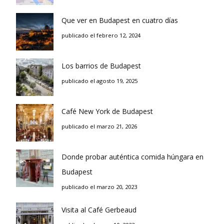
Que ver en Budapest en cuatro días
publicado el febrero 12, 2024
Los barrios de Budapest
publicado el agosto 19, 2025
Café New York de Budapest
publicado el marzo 21, 2026
Donde probar auténtica comida húngara en
Budapest
publicado el marzo 20, 2023
Visita al Café Gerbeaud