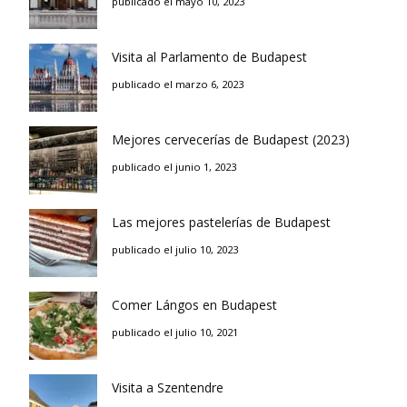
publicado el mayo 10, 2023
Visita al Parlamento de Budapest
publicado el marzo 6, 2023
Mejores cervecerías de Budapest (2023)
publicado el junio 1, 2023
Las mejores pastelerías de Budapest
publicado el julio 10, 2023
Comer Lángos en Budapest
publicado el julio 10, 2021
Visita a Szentendre