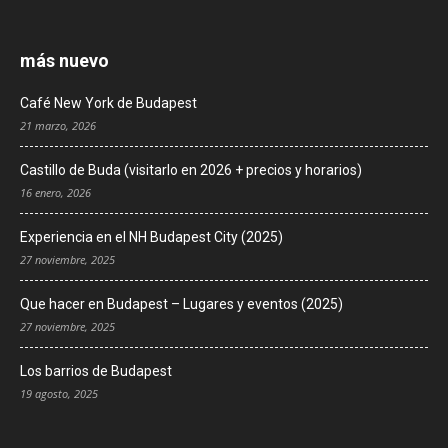
más nuevo
Café New York de Budapest
21 marzo, 2026
Castillo de Buda (visitarlo en 2026 + precios y horarios)
16 enero, 2026
Experiencia en el NH Budapest City (2025)
27 noviembre, 2025
Que hacer en Budapest – Lugares y eventos (2025)
27 noviembre, 2025
Los barrios de Budapest
19 agosto, 2025