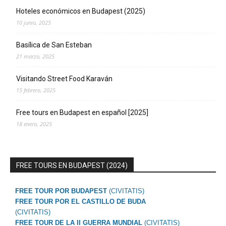
Hoteles económicos en Budapest (2025)
10 junio, 2025
Basílica de San Esteban
21 marzo, 2025
Visitando Street Food Karaván
15 febrero, 2025
Free tours en Budapest en español [2025]
18 enero, 2025
FREE TOURS EN BUDAPEST (2024)
FREE TOUR POR BUDAPEST
(CIVITATIS)
FREE TOUR POR EL CASTILLO DE BUDA
(CIVITATIS)
FREE TOUR DE LA II GUERRA MUNDIAL
(CIVITATIS)