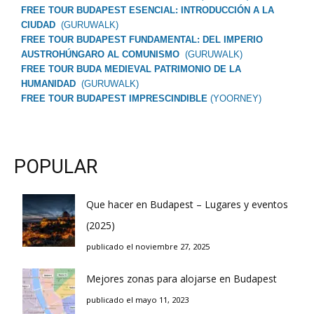
FREE TOUR BUDAPEST ESENCIAL: INTRODUCCIÓN A LA
CIUDAD
(GURUWALK)
FREE TOUR BUDAPEST FUNDAMENTAL: DEL IMPERIO
AUSTROHÚNGARO AL COMUNISMO
(GURUWALK)
FREE TOUR BUDA MEDIEVAL PATRIMONIO DE LA
HUMANIDAD
(GURUWALK)
FREE TOUR BUDAPEST IMPRESCINDIBLE
(YOORNEY)
POPULAR
Que hacer en Budapest – Lugares y eventos
(2025)
publicado el noviembre 27, 2025
Mejores zonas para alojarse en Budapest
publicado el mayo 11, 2023