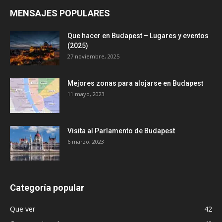
MENSAJES POPULARES
Que hacer en Budapest – Lugares y eventos
(2025)
27 noviembre, 2025
Mejores zonas para alojarse en Budapest
11 mayo, 2023
Visita al Parlamento de Budapest
6 marzo, 2023
Categoría popular
Que ver
42