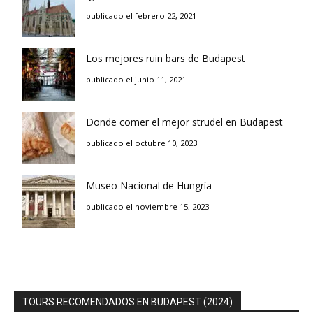
publicado el febrero 22, 2021
Los mejores ruin bars de Budapest
publicado el junio 11, 2021
Donde comer el mejor strudel en Budapest
publicado el octubre 10, 2023
Museo Nacional de Hungría
publicado el noviembre 15, 2023
TOURS RECOMENDADOS EN BUDAPEST (2024)