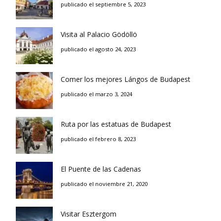
publicado el septiembre 5, 2023
Visita al Palacio Gödöllö
publicado el agosto 24, 2023
Comer los mejores Lángos de Budapest
publicado el marzo 3, 2024
Ruta por las estatuas de Budapest
publicado el febrero 8, 2023
El Puente de las Cadenas
publicado el noviembre 21, 2020
Visitar Esztergom