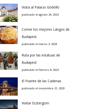
Visita al Palacio Gödöllö
publicado el agosto 24, 2023
Comer los mejores Lángos de
Budapest
publicado el marzo 3, 2024
Ruta por las estatuas de
Budapest
publicado el febrero 8, 2023
El Puente de las Cadenas
publicado el noviembre 21, 2020
Visitar Esztergom