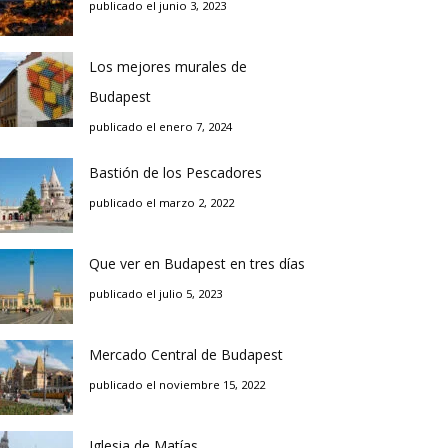
publicado el junio 3, 2023
Los mejores murales de
Budapest
publicado el enero 7, 2024
Bastión de los Pescadores
publicado el marzo 2, 2022
Que ver en Budapest en tres días
publicado el julio 5, 2023
Mercado Central de Budapest
publicado el noviembre 15, 2022
Iglesia de Matías