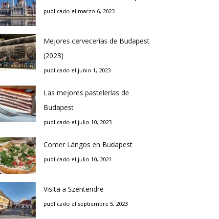
publicado el marzo 6, 2023
Mejores cervecerías de Budapest
(2023)
publicado el junio 1, 2023
Las mejores pastelerías de
Budapest
publicado el julio 10, 2023
Comer Lángos en Budapest
publicado el julio 10, 2021
Visita a Szentendre
publicado el septiembre 5, 2023