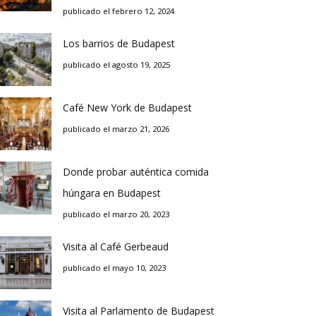
publicado el febrero 12, 2024
Los barrios de Budapest
publicado el agosto 19, 2025
Café New York de Budapest
publicado el marzo 21, 2026
Donde probar auténtica comida
húngara en Budapest
publicado el marzo 20, 2023
Visita al Café Gerbeaud
publicado el mayo 10, 2023
Visita al Parlamento de Budapest