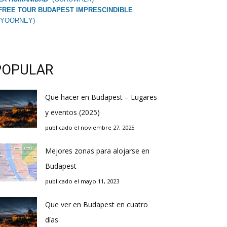
FREE TOUR BUDAPEST IMPRESCINDIBLE
(YOORNEY)
POPULAR
Que hacer en Budapest – Lugares
y eventos (2025)
publicado el noviembre 27, 2025
Mejores zonas para alojarse en
Budapest
publicado el mayo 11, 2023
Que ver en Budapest en cuatro
días