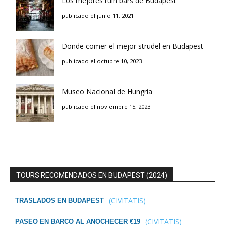
Los mejores ruin bars de Budapest
publicado el junio 11, 2021
Donde comer el mejor strudel en Budapest
publicado el octubre 10, 2023
Museo Nacional de Hungría
publicado el noviembre 15, 2023
TOURS RECOMENDADOS EN BUDAPEST (2024)
(CIVITATIS)
TRASLADOS EN BUDAPEST
(CIVITATIS)
PASEO EN BARCO AL ANOCHECER €19