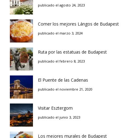
publicado el agosto 24, 2023
Comer los mejores Lángos de Budapest
publicado el marzo 3, 2024
Ruta por las estatuas de Budapest
publicado el febrero 8, 2023
El Puente de las Cadenas
publicado el noviembre 21, 2020
Visitar Esztergom
publicado el junio 3, 2023
Los mejores murales de Budapest