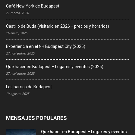
Café New York de Budapest
21 marzo, 2026
Castillo de Buda (visitarlo en 2026 + precios y horarios)
16 enero, 2026
Experiencia en el NH Budapest City (2025)
27 noviembre, 2025
Que hacer en Budapest – Lugares y eventos (2025)
27 noviembre, 2025
Los barrios de Budapest
19 agosto, 2025
MENSAJES POPULARES
Que hacer en Budapest – Lugares y eventos