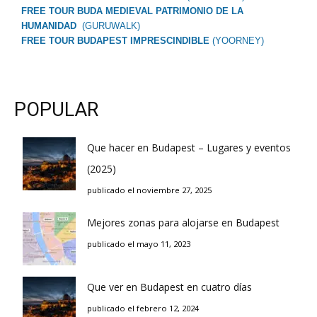
FREE TOUR BUDA MEDIEVAL PATRIMONIO DE LA
HUMANIDAD
(GURUWALK)
FREE TOUR BUDAPEST IMPRESCINDIBLE
(YOORNEY)
POPULAR
Que hacer en Budapest – Lugares y eventos
(2025)
publicado el noviembre 27, 2025
Mejores zonas para alojarse en Budapest
publicado el mayo 11, 2023
Que ver en Budapest en cuatro días
publicado el febrero 12, 2024