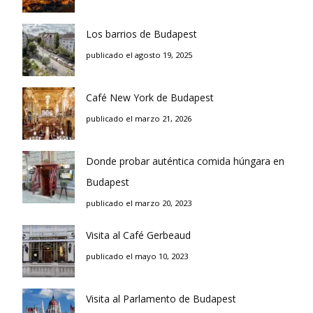
Los barrios de Budapest
publicado el agosto 19, 2025
Café New York de Budapest
publicado el marzo 21, 2026
Donde probar auténtica comida húngara en
Budapest
publicado el marzo 20, 2023
Visita al Café Gerbeaud
publicado el mayo 10, 2023
Visita al Parlamento de Budapest