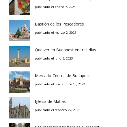
publicado el enero 7, 2024
Bastión de los Pescadores
publicado el marzo 2, 2022
Que ver en Budapest en tres días
publicado el julio 5, 2023
Mercado Central de Budapest
publicado el noviembre 15, 2022
Iglesia de Matías
publicado el febrero 22, 2021