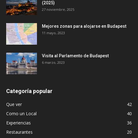
(2025)
27 noviembre, 2025
Mejores zonas para alojarse en Budapest
11 mayo, 2023
Visita al Parlamento de Budapest
6 marzo, 2023
Categoría popular
Que ver
42
Como un Local
40
Experiencias
36
Restaurantes
20