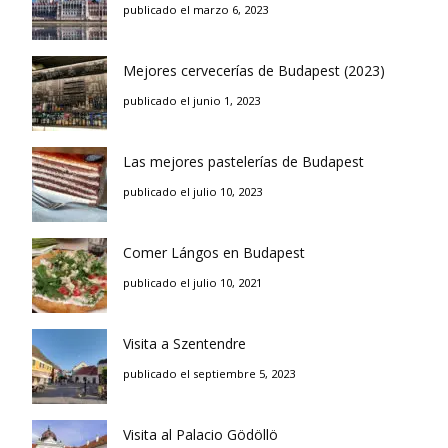
publicado el marzo 6, 2023
Mejores cervecerías de Budapest (2023)
publicado el junio 1, 2023
Las mejores pastelerías de Budapest
publicado el julio 10, 2023
Comer Lángos en Budapest
publicado el julio 10, 2021
Visita a Szentendre
publicado el septiembre 5, 2023
Visita al Palacio Gödöllö