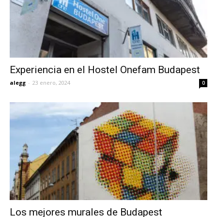
Experiencia en el Hostel Onefam Budapest
alegg
-
23 enero, 2024
0
Los mejores murales de Budapest