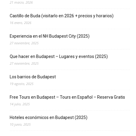
21 marzo, 2026
Castillo de Buda (visitarlo en 2026 + precios y horarios)
16 enero, 2026
Experiencia en el NH Budapest City (2025)
27 noviembre, 2025
Que hacer en Budapest – Lugares y eventos (2025)
27 noviembre, 2025
Los barrios de Budapest
19 agosto, 2025
Free Tours en Budapest – Tours en Español – Reserva Gratis
14 julio, 2025
Hoteles económicos en Budapest (2025)
10 junio, 2025