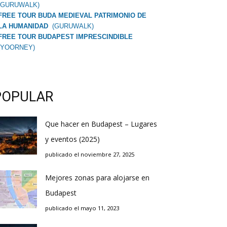
(GURUWALK)
FREE TOUR BUDA MEDIEVAL PATRIMONIO DE
LA HUMANIDAD
(GURUWALK)
FREE TOUR BUDAPEST IMPRESCINDIBLE
(YOORNEY)
POPULAR
Que hacer en Budapest – Lugares
y eventos (2025)
publicado el noviembre 27, 2025
Mejores zonas para alojarse en
Budapest
publicado el mayo 11, 2023