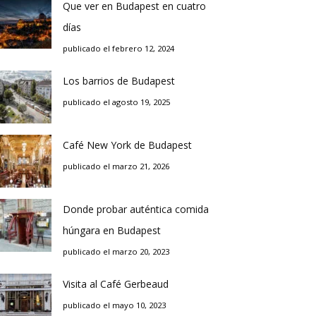
Que ver en Budapest en cuatro
días
publicado el febrero 12, 2024
Los barrios de Budapest
publicado el agosto 19, 2025
Café New York de Budapest
publicado el marzo 21, 2026
Donde probar auténtica comida
húngara en Budapest
publicado el marzo 20, 2023
Visita al Café Gerbeaud
publicado el mayo 10, 2023