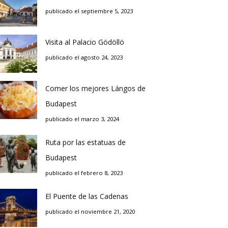
publicado el septiembre 5, 2023
Visita al Palacio Gödöllö
publicado el agosto 24, 2023
Comer los mejores Lángos de
Budapest
publicado el marzo 3, 2024
Ruta por las estatuas de
Budapest
publicado el febrero 8, 2023
El Puente de las Cadenas
publicado el noviembre 21, 2020