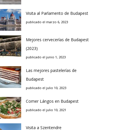
Visita al Parlamento de Budapest
publicado el marzo 6, 2023
Mejores cervecerías de Budapest
(2023)
publicado el junio 1, 2023
Las mejores pastelerías de
Budapest
publicado el julio 10, 2023
Comer Lángos en Budapest
publicado el julio 10, 2021
Visita a Szentendre