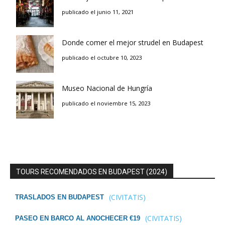
publicado el junio 11, 2021
Donde comer el mejor strudel en Budapest
publicado el octubre 10, 2023
Museo Nacional de Hungría
publicado el noviembre 15, 2023
TOURS RECOMENDADOS EN BUDAPEST (2024)
(CIVITATIS)
TRASLADOS EN BUDAPEST
(CIVITATIS)
PASEO EN BARCO AL ANOCHECER €19