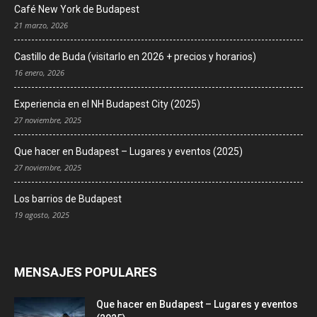
Café New York de Budapest
21 marzo, 2026
Castillo de Buda (visitarlo en 2026 + precios y horarios)
16 enero, 2026
Experiencia en el NH Budapest City (2025)
27 noviembre, 2025
Que hacer en Budapest – Lugares y eventos (2025)
27 noviembre, 2025
Los barrios de Budapest
19 agosto, 2025
MENSAJES POPULARES
Que hacer en Budapest – Lugares y eventos