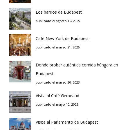
Los barrios de Budapest
publicado el agosto 19, 2025
Café New York de Budapest
publicado el marzo 21, 2026
Donde probar auténtica comida húngara en
Budapest
publicado el marzo 20, 2023
Visita al Café Gerbeaud
publicado el mayo 10, 2023
Visita al Parlamento de Budapest