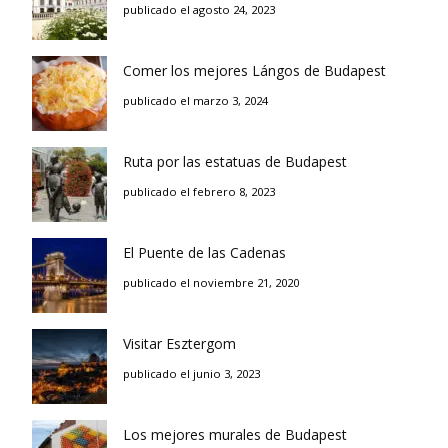
publicado el agosto 24, 2023
Comer los mejores Lángos de Budapest
publicado el marzo 3, 2024
Ruta por las estatuas de Budapest
publicado el febrero 8, 2023
El Puente de las Cadenas
publicado el noviembre 21, 2020
Visitar Esztergom
publicado el junio 3, 2023
Los mejores murales de Budapest