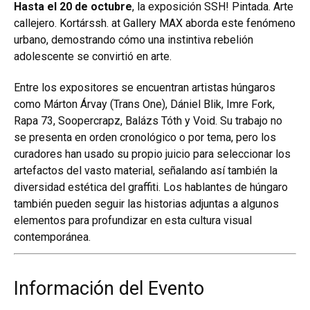
Hasta el 20 de octubre
, la exposición SSH! Pintada. Arte
callejero. Kortárssh. at Gallery MAX aborda este fenómeno
urbano, demostrando cómo una instintiva rebelión
adolescente se convirtió en arte.
Entre los expositores se encuentran artistas húngaros
como Márton Árvay (Trans One), Dániel Blik, Imre Fork,
Rapa 73, Soopercrapz, Balázs Tóth y Void. Su trabajo no
se presenta en orden cronológico o por tema, pero los
curadores han usado su propio juicio para seleccionar los
artefactos del vasto material, señalando así también la
diversidad estética del graffiti. Los hablantes de húngaro
también pueden seguir las historias adjuntas a algunos
elementos para profundizar en esta cultura visual
contemporánea.
Información del Evento