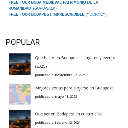
FREE TOUR BUDA MEDIEVAL PATRIMONIO DE LA
HUMANIDAD
(GURUWALK)
FREE TOUR BUDAPEST IMPRESCINDIBLE
(YOORNEY)
POPULAR
Que hacer en Budapest – Lugares y eventos
(2025)
publicado el noviembre 27, 2025
Mejores zonas para alojarse en Budapest
publicado el mayo 11, 2023
Que ver en Budapest en cuatro días
publicado el febrero 12, 2024