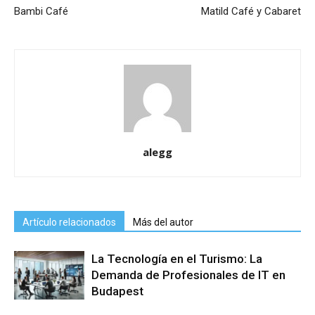
Bambi Café
Matild Café y Cabaret
alegg
Artículo relacionados
Más del autor
La Tecnología en el Turismo: La
Demanda de Profesionales de IT en
Budapest