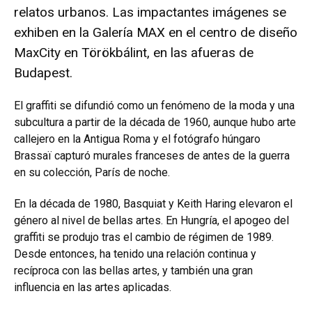
relatos urbanos. Las impactantes imágenes se
exhiben en la Galería MAX en el centro de diseño
MaxCity en Törökbálint, en las afueras de
Budapest.
El graffiti se difundió como un fenómeno de la moda y una
subcultura a partir de la década de 1960, aunque hubo arte
callejero en la Antigua Roma y el fotógrafo húngaro
Brassaï capturó murales franceses de antes de la guerra
en su colección, París de noche.
En la década de 1980, Basquiat y Keith Haring elevaron el
género al nivel de bellas artes. En Hungría, el apogeo del
graffiti se produjo tras el cambio de régimen de 1989.
Desde entonces, ha tenido una relación continua y
recíproca con las bellas artes, y también una gran
influencia en las artes aplicadas.