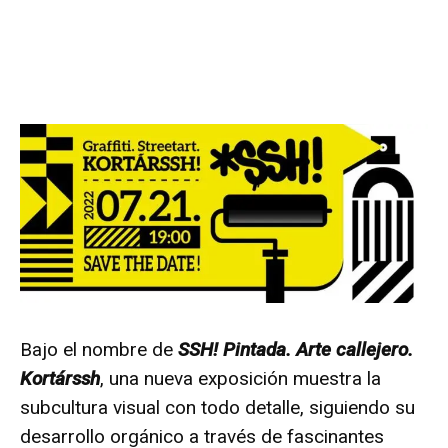
Bajo el nombre de
SSH! Pintada. Arte callejero.
Kortárssh
, una nueva exposición muestra la
subcultura visual con todo detalle, siguiendo su
desarrollo orgánico a través de fascinantes