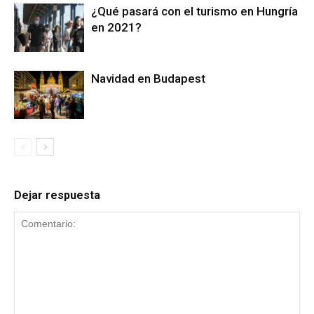
¿Qué pasará con el turismo en Hungría
en 2021?
Navidad en Budapest
Dejar respuesta