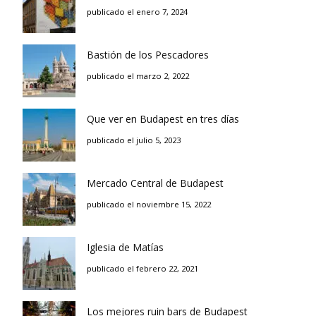
publicado el enero 7, 2024
Bastión de los Pescadores
publicado el marzo 2, 2022
Que ver en Budapest en tres días
publicado el julio 5, 2023
Mercado Central de Budapest
publicado el noviembre 15, 2022
Iglesia de Matías
publicado el febrero 22, 2021
Los mejores ruin bars de Budapest