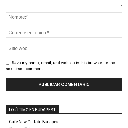
Save my name, email, and website in this browser for the
next time I comment.
LO ÚLTIMO EN BUDAPEST
Café New York de Budapest