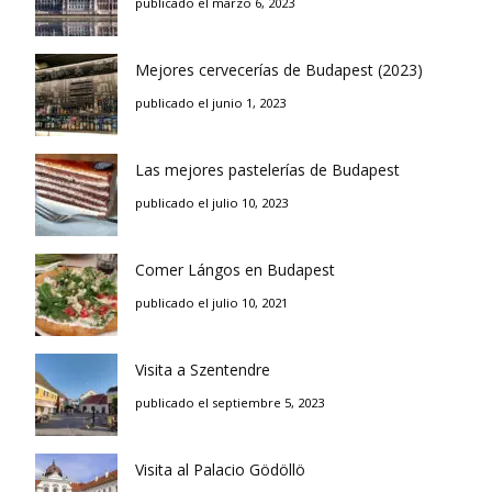
publicado el marzo 6, 2023
Mejores cervecerías de Budapest (2023)
publicado el junio 1, 2023
Las mejores pastelerías de Budapest
publicado el julio 10, 2023
Comer Lángos en Budapest
publicado el julio 10, 2021
Visita a Szentendre
publicado el septiembre 5, 2023
Visita al Palacio Gödöllö