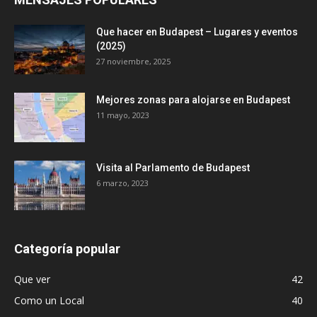
Que hacer en Budapest – Lugares y eventos
(2025)
27 noviembre, 2025
Mejores zonas para alojarse en Budapest
11 mayo, 2023
Visita al Parlamento de Budapest
6 marzo, 2023
Categoría popular
Que ver
42
Como un Local
40