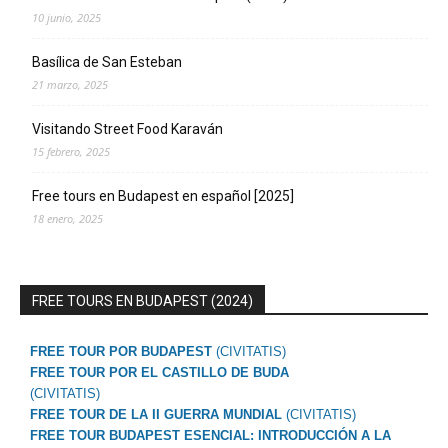
10 junio, 2025
Basílica de San Esteban
21 marzo, 2025
Visitando Street Food Karaván
15 febrero, 2025
Free tours en Budapest en español [2025]
18 enero, 2025
FREE TOURS EN BUDAPEST (2024)
FREE TOUR POR BUDAPEST
(CIVITATIS)
FREE TOUR POR EL CASTILLO DE BUDA
(CIVITATIS)
FREE TOUR DE LA II GUERRA MUNDIAL
(CIVITATIS)
FREE TOUR BUDAPEST ESENCIAL: INTRODUCCIÓN A LA