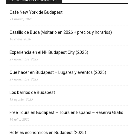
Café New York de Budapest
21 marzo, 2026
Castillo de Buda (visitarlo en 2026 + precios y horarios)
16 enero, 2026
Experiencia en el NH Budapest City (2025)
27 noviembre, 2025
Que hacer en Budapest – Lugares y eventos (2025)
27 noviembre, 2025
Los barrios de Budapest
19 agosto, 2025
Free Tours en Budapest – Tours en Español – Reserva Gratis
14 julio, 2025
Hoteles económicos en Budapest (2025)