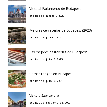
Visita al Parlamento de Budapest
publicado el marzo 6, 2023
Mejores cervecerías de Budapest (2023)
publicado el junio 1, 2023
Las mejores pastelerías de Budapest
publicado el julio 10, 2023
Comer Lángos en Budapest
publicado el julio 10, 2021
Visita a Szentendre
publicado el septiembre 5, 2023