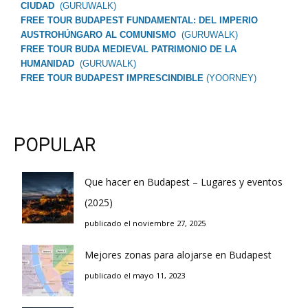
CIUDAD
(GURUWALK)
FREE TOUR BUDAPEST FUNDAMENTAL: DEL IMPERIO
AUSTROHÚNGARO AL COMUNISMO
(GURUWALK)
FREE TOUR BUDA MEDIEVAL PATRIMONIO DE LA
HUMANIDAD
(GURUWALK)
FREE TOUR BUDAPEST IMPRESCINDIBLE
(YOORNEY)
POPULAR
Que hacer en Budapest – Lugares y eventos
(2025)
publicado el noviembre 27, 2025
Mejores zonas para alojarse en Budapest
publicado el mayo 11, 2023