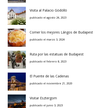
Visita al Palacio Gödöllö
publicado el agosto 24, 2023
Comer los mejores Lángos de Budapest
publicado el marzo 3, 2024
Ruta por las estatuas de Budapest
publicado el febrero 8, 2023
El Puente de las Cadenas
publicado el noviembre 21, 2020
Visitar Esztergom
publicado el junio 3, 2023