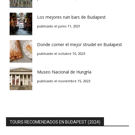
Los mejores ruin bars de Budapest
publicado el junio 11, 2021
Donde comer el mejor strudel en Budapest
publicado el octubre 10, 2023
Museo Nacional de Hungría
publicado el noviembre 15, 2023
TOURS RECOMENDADOS EN BUDAPEST (2024)