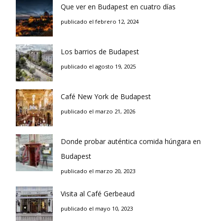
Que ver en Budapest en cuatro días
publicado el febrero 12, 2024
Los barrios de Budapest
publicado el agosto 19, 2025
Café New York de Budapest
publicado el marzo 21, 2026
Donde probar auténtica comida húngara en
Budapest
publicado el marzo 20, 2023
Visita al Café Gerbeaud
publicado el mayo 10, 2023