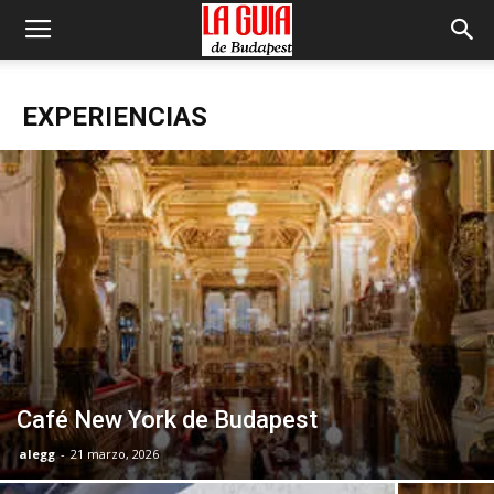
EXPERIENCIAS
Café New York de Budapest
alegg
-
21 marzo, 2026