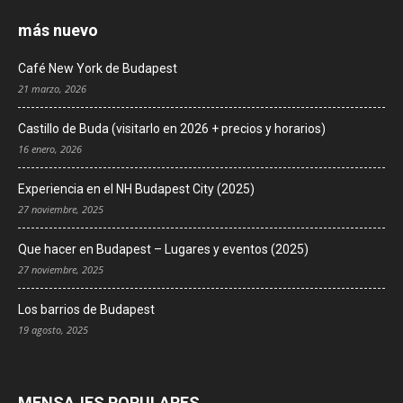
más nuevo
Café New York de Budapest
21 marzo, 2026
Castillo de Buda (visitarlo en 2026 + precios y horarios)
16 enero, 2026
Experiencia en el NH Budapest City (2025)
27 noviembre, 2025
Que hacer en Budapest – Lugares y eventos (2025)
27 noviembre, 2025
Los barrios de Budapest
19 agosto, 2025
MENSAJES POPULARES