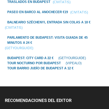
(CIVITATIS)
TRASLADOS EN BUDAPEST
(CIVITATIS)
PASEO EN BARCO AL ANOCHECER €19
BALNEARIO SZÉCHENYI, ENTRADA SIN COLAS A 18 €
(CIVITATIS)
PARLAMENTO DE BUDAPEST: VISITA GUIADA DE 45
MINUTOS A 24 €
(GETYOURGUIDE)
BUDAPEST: CITY CARD A 22 €
(GETYOURGUIDE)
TOUR NOCTURNO POR BUDAPEST
(VIPEALO)
TOUR BARRIO JUDÍO DE BUDAPEST A 12 €
RECOMENDACIONES DEL EDITOR