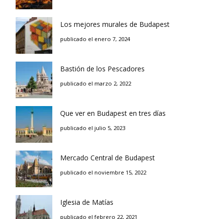
Los mejores murales de Budapest
publicado el enero 7, 2024
Bastión de los Pescadores
publicado el marzo 2, 2022
Que ver en Budapest en tres días
publicado el julio 5, 2023
Mercado Central de Budapest
publicado el noviembre 15, 2022
Iglesia de Matías
publicado el febrero 22, 2021